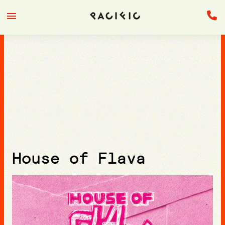
House of Flava