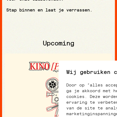
Stap binnen en laat je verrassen.
Upcoming
Wij gebruiken 
Door op “alles acce
ga je akkoord met h
cookies. Deze worde
ervaring te verbete
van de site te anal
marketinginspanning