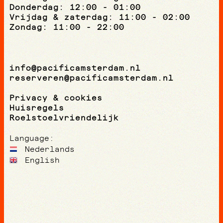
Donderdag: 12:00 - 01:00
Vrijdag & zaterdag: 11:00 - 02:00
Zondag: 11:00 - 22:00
info@pacificamsterdam.nl
reserveren@pacificamsterdam.nl
Privacy & cookies
Huisregels
Roelstoelvriendelijk
Language:
Nederlands
English